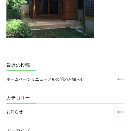
最近の投稿
ホームページリニューアル公開のお知らせ
カテゴリー
お知らせ
アーカイブ