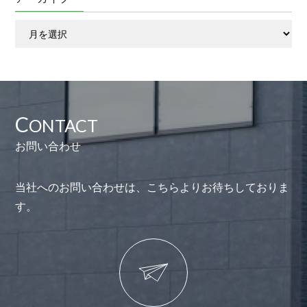
ア
ー
カ
イ
ブ
C
ONTACT
お問い合わせ
当社へのお問い合わせは、こちらよりお待ちしておりま
す。