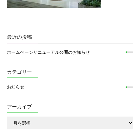
最近の投稿
ホームページリニューアル公開のお知らせ
カテゴリー
お知らせ
アーカイブ
ア
ー
カ