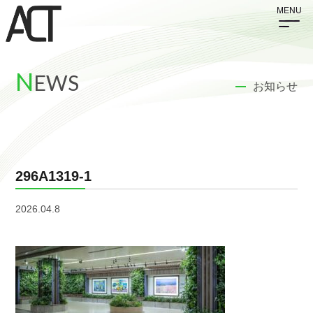
N
EWS
お知らせ
296A1319-1
2026.04.8