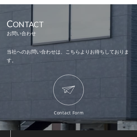
イ
ブ
C
ONTACT
お問い合わせ
当社へのお問い合わせは、こちらよりお待ちしておりま
す。